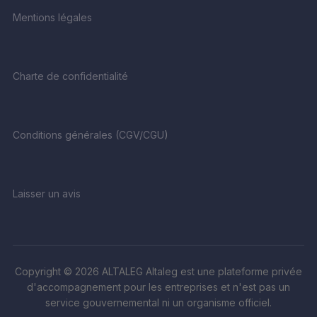
Mentions légales
Charte de confidentialité
Conditions générales (CGV/CGU
)
Laisser un avis
Copyright © 2026 ALTALEG Altaleg est une plateforme privée
d'accompagnement pour les entreprises et n'est pas un
service gouvernemental ni un organisme officiel.