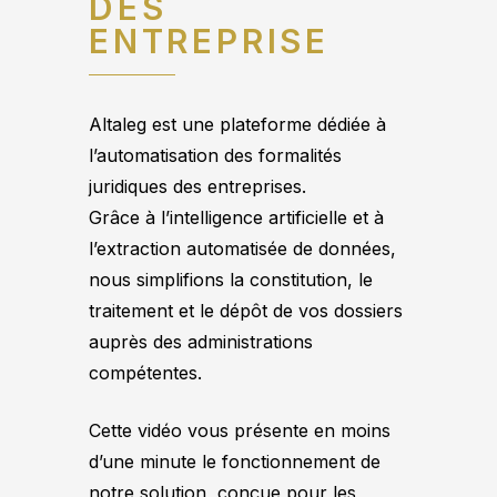
DES
ENTREPRISE
Altaleg est une plateforme dédiée à
l’automatisation des formalités
juridiques des entreprises.
Grâce à l’intelligence artificielle et à
l’extraction automatisée de données,
nous simplifions la constitution, le
traitement et le dépôt de vos dossiers
auprès des administrations
compétentes.
Cette vidéo vous présente en moins
d’une minute le fonctionnement de
notre solution, conçue pour les