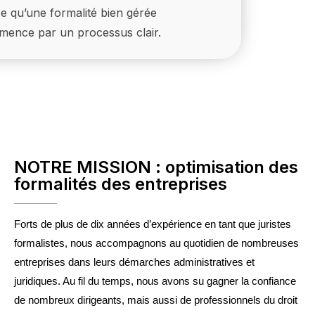
e qu’une formalité bien gérée
ence par un processus clair.
NOTRE MISSION : optimisation des
formalités des entreprises
Forts de plus de dix années d’expérience en tant que juristes
formalistes, nous accompagnons au quotidien de nombreuses
entreprises dans leurs démarches administratives et
juridiques. Au fil du temps, nous avons su gagner la confiance
de nombreux dirigeants, mais aussi de professionnels du droit