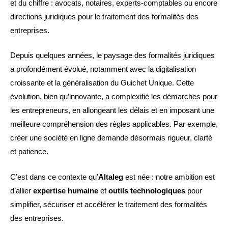
et du chiffre : avocats, notaires, experts-comptables ou encore
directions juridiques pour le traitement des formalités des
entreprises.
Depuis quelques années, le paysage des formalités juridiques
a profondément évolué, notamment avec la digitalisation
croissante et la généralisation du Guichet Unique. Cette
évolution, bien qu’innovante, a complexifié les démarches pour
les entrepreneurs, en allongeant les délais et en imposant une
meilleure compréhension des règles applicables. Par exemple,
créer une société en ligne demande désormais rigueur, clarté
et patience.
C’est dans ce contexte qu’
Altaleg
est née : notre ambition est
d’allier
expertise humaine
et
outils technologiques
pour
simplifier, sécuriser et accélérer le traitement des formalités
des entreprises.