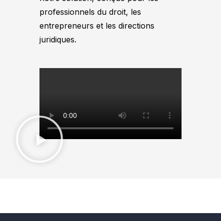
professionnels du droit, les
entrepreneurs et les directions
juridiques.