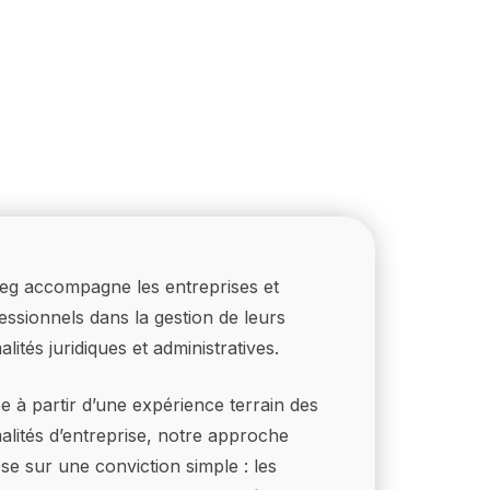
leg accompagne les entreprises et
essionnels dans la gestion de leurs
alités juridiques et administratives.
e à partir d’une expérience terrain des
alités d’entreprise, notre approche
se sur une conviction simple : les