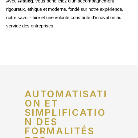
Avec
Altaleg
, vous bénéficiez d’un accompagnement
rigoureux, éthique et moderne, fondé sur notre expérience,
notre savoir-faire et une volonté constante d’innovation au
service des entreprises.
AUTOMATISATI
ON ET
SIMPLIFICATIO
N DES
FORMALITÉS