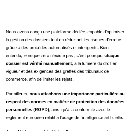
Nous avons conçu une plateforme dédiée, capable d’optimiser
la gestion des dossiers tout en réduisant les risques d’erreurs
grâce à des procédés automatisés et intelligents. Bien
entendu, le risque zéro n’existe pas ; c’est pourquoi
chaque
dossier est vérifié manuellement
, à la lumière du droit en
vigueur et des exigences des greffes des tribunaux de
commerce, afin de limiter les rejets.
Par ailleurs,
nous attachons une importance particulière au
respect des normes en matière de protection des données
personnelles (RGPD)
, ainsi qu’à la conformité avec le
règlement européen relatif à l’usage de l’intelligence artificielle.