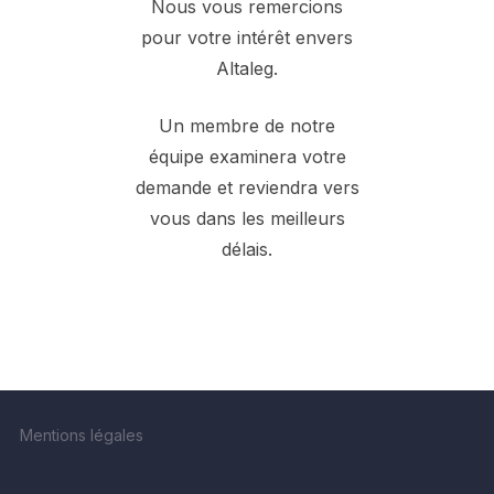
Nous vous remercions
pour votre intérêt envers
Altaleg.
Un membre de notre
équipe examinera votre
demande et reviendra vers
vous dans les meilleurs
délais.
Mentions légales