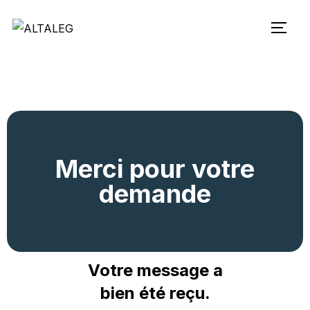
Merci pour votre
demande
Votre message a
bien été reçu.