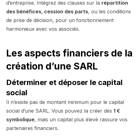
d’entreprise. Intégrez des clauses sur la
répartition
des bénéfices, cession des parts
, ou les conditions
de prise de décision, pour un fonctionnement
harmonieux avec vos associés.
Les aspects financiers de la
création d’une SARL
Déterminer et déposer le capital
social
Il n’existe pas de montant minimum pour le capital
social d’une SARL. Vous pouvez la créer dès
1 €
symbolique
, mais un capital plus élevé rassure vos
partenaires financiers.