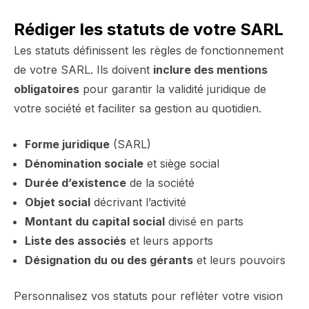
Rédiger les statuts de votre SARL
Les statuts définissent les règles de fonctionnement
de votre SARL. Ils doivent
inclure des mentions
obligatoires
pour garantir la validité juridique de
votre société et faciliter sa gestion au quotidien.
Forme juridique
(SARL)
Dénomination sociale
et siège social
Durée d’existence
de la société
Objet social
décrivant l’activité
Montant du capital social
divisé en parts
Liste des associés
et leurs apports
Désignation du ou des gérants
et leurs pouvoirs
Personnalisez vos statuts pour refléter votre vision