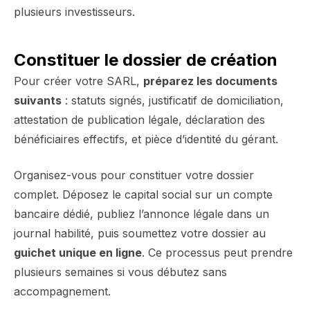
plusieurs investisseurs.
Constituer le dossier de création
Pour créer votre SARL,
préparez les documents
suivants
: statuts signés, justificatif de domiciliation,
attestation de publication légale, déclaration des
bénéficiaires effectifs, et pièce d’identité du gérant.
Organisez-vous pour constituer votre dossier
complet. Déposez le capital social sur un compte
bancaire dédié, publiez l’annonce légale dans un
journal habilité, puis soumettez votre dossier au
guichet unique en ligne
. Ce processus peut prendre
plusieurs semaines si vous débutez sans
accompagnement.