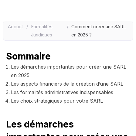
Accueil
/
Formalités
/
Comment créer une SARL
Juridiques
en 2025 ?
Sommaire
Les démarches importantes pour créer une SARL
en 2025
Les aspects financiers de la création d’une SARL
Les formalités administratives indispensables
Les choix stratégiques pour votre SARL
Les démarches