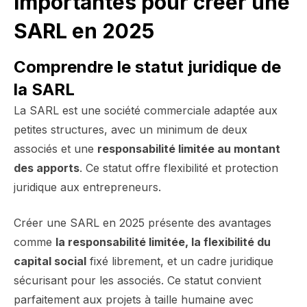
importantes pour créer une
SARL en 2025
Comprendre le statut juridique de
la SARL
La SARL est une société commerciale adaptée aux
petites structures, avec un minimum de deux
associés et une
responsabilité limitée au montant
des apports
. Ce statut offre flexibilité et protection
juridique aux entrepreneurs.
Créer une SARL en 2025 présente des avantages
comme
la responsabilité limitée, la flexibilité du
capital social
fixé librement, et un cadre juridique
sécurisant pour les associés. Ce statut convient
parfaitement aux projets à taille humaine avec