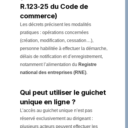
R.123‑25 du Code de
commerce)
Les décrets précisent les modalités
pratiques : opérations concernées
(création, modification, cessation…),
personne habilitée à effectuer la démarche,
délais de notification et d’enregistrement,
notamment l’alimentation du
Registre
national des entreprises (RNE)
.
Qui peut utiliser le guichet
unique en ligne ?
L’accès au guichet unique n’est pas
réservé exclusivement au dirigeant :
plusieurs acteurs peuvent effectuer les