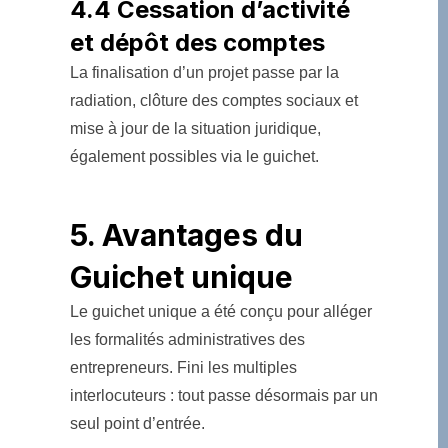
4.4 Cessation d’activité
et dépôt des comptes
La finalisation d’un projet passe par la
radiation, clôture des comptes sociaux et
mise à jour de la situation juridique,
également possibles via le guichet.
5. Avantages du
Guichet unique
Le guichet unique a été conçu pour alléger
les formalités administratives des
entrepreneurs. Fini les multiples
interlocuteurs : tout passe désormais par un
seul point d’entrée.