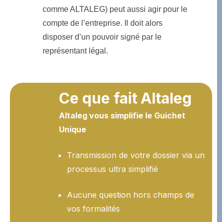
comme ALTALEG) peut aussi agir pour le
compte de l’entreprise. Il doit alors
disposer d’un pouvoir signé par le
représentant légal.
Ce que fait Altaleg
Altaleg vous simplifie le Guichet
Unique
Transmission de votre dossier via un
processus ultra simplifié
Aucune question hors champs de
vos formalités