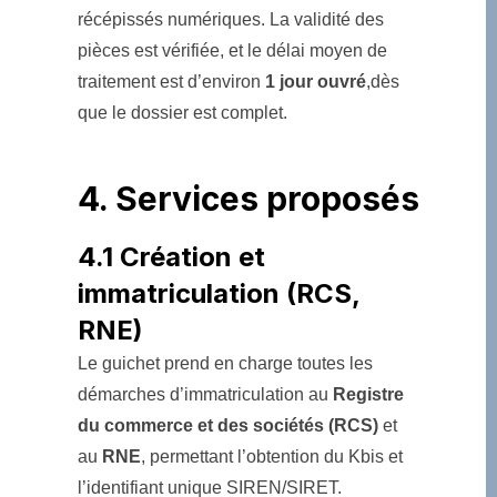
récépissés numériques. La validité des
pièces est vérifiée, et le délai moyen de
traitement est d’environ
1 jour ouvré
,dès
que le dossier est complet.
4. Services proposés
4.1 Création et
immatriculation (RCS,
RNE)
Le guichet prend en charge toutes les
démarches d’immatriculation au
Registre
du commerce et des sociétés (RCS)
et
au
RNE
, permettant l’obtention du Kbis et
l’identifiant unique SIREN/SIRET.