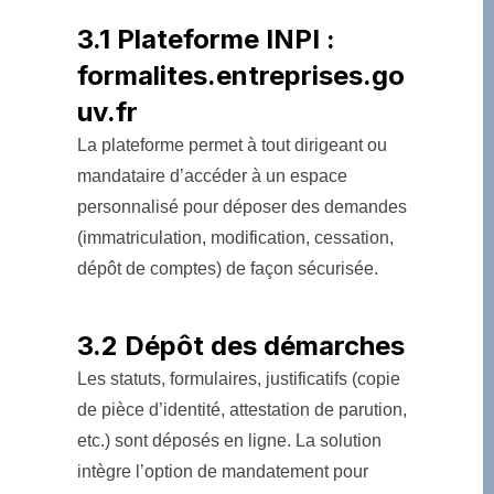
3.1 Plateforme INPI :
formalites.entreprises.go
uv.fr
La plateforme permet à tout dirigeant ou
mandataire d’accéder à un espace
personnalisé pour déposer des demandes
(immatriculation, modification, cessation,
dépôt de comptes) de façon sécurisée.
3.2 Dépôt des démarches
Les statuts, formulaires, justificatifs (copie
de pièce d’identité, attestation de parution,
etc.) sont déposés en ligne. La solution
intègre l’option de mandatement pour