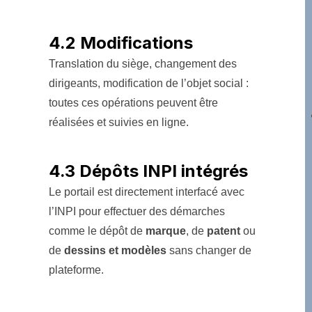
4.2 Modifications
Translation du siège, changement des
dirigeants, modification de l’objet social :
toutes ces opérations peuvent être
réalisées et suivies en ligne.
4.3 Dépôts INPI intégrés
Le portail est directement interfacé avec
l’INPI pour effectuer des démarches
comme le dépôt de
marque
, de
patent
ou
de
dessins et modèles
sans changer de
plateforme.