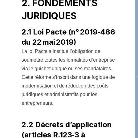
2. FONDEMENTS
JURIDIQUES
2.1 Loi Pacte (n° 2019‑486
du 22 mai 2019)
La loi Pacte a institué l’obligation de
soumettre toutes les formalités d’entreprise
via le guichet unique ou ses mandataires.
Cette réforme s’inscrit dans une logique de
modernisation et de réduction des coûts
juridiques et administratifs pour les
entrepreneurs.
2.2 Décrets d’application
(articles R.123‑3 à