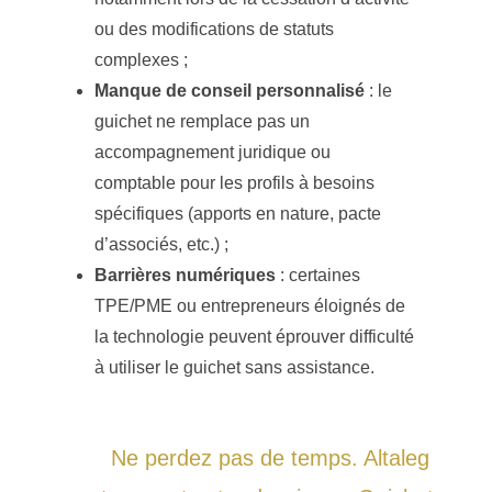
ou des modifications de statuts
complexes ;
Manque de conseil personnalisé
: le
guichet ne remplace pas un
accompagnement juridique ou
comptable pour les profils à besoins
spécifiques (apports en nature, pacte
d’associés, etc.) ;
Barrières numériques
: certaines
TPE/PME ou entrepreneurs éloignés de
la technologie peuvent éprouver difficulté
à utiliser le guichet sans assistance.
Ne perdez pas de temps. Altaleg