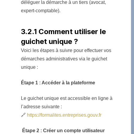
déléguer la démarche à un tiers (avocat,
expert-comptable).
3.2.1 Comment utiliser le
guichet unique ?
Voici les étapes à suivre pour effectuer vos
démarches administratives via le guichet
unique :
Étape 1 : Accéder à la plateforme
Le guichet unique est accessible en ligne à
l’adresse suivante :
🔗
https://formalites.entreprises.gouv.fr
Étape 2 : Créer un compte utilisateur