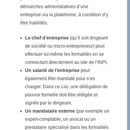
démarches administratives d’une
entreprise via la plateforme, à condition d’y
être habilités.
Le chef d’entreprise
(qu’il soit dirigeant
de société ou micro-entrepreneur) peut
effectuer lui-même les formalités en se
connectant directement au site de l’INPI.
Un salarié de l’entreprise
peut
également être mandaté pour s’en
charger. Dans ce cas, une délégation de
pouvoir formelle doit être rédigée et
signée par le dirigeant.
Un mandataire externe
(par exemple un
expert-comptable, un avocat ou un
prestataire spécialisé dans les formalités