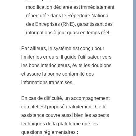
modification déclarée est immédiatement
répercutée dans le Répertoire National
des Entreprises (RNE), garantissant des
informations à jour quasi en temps réel.
Par ailleurs, le système est conçu pour
limiter les erreurs. Il guide l’utilisateur vers
les bons interlocuteurs, évite les doublons
et assure la bonne conformité des
informations transmises.
En cas de difficulté, un accompagnement
complet est proposé gratuitement. Cette
assistance couvre aussi bien les aspects
techniques de la plateforme que les
questions réglementaires :