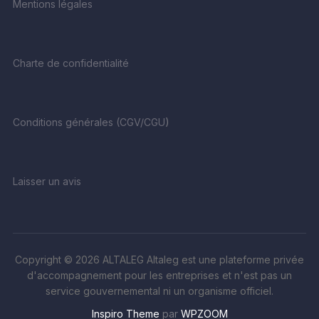
Mentions légales
Charte de confidentialité
Conditions générales (CGV/CGU
)
Laisser un avis
Copyright © 2026 ALTALEG Altaleg est une plateforme privée
d'accompagnement pour les entreprises et n'est pas un
service gouvernemental ni un organisme officiel.
Inspiro Theme
par
WPZOOM