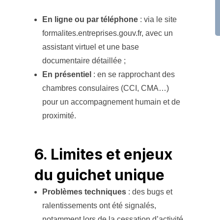
En ligne ou par téléphone
: via le site
formalites.entreprises.gouv.fr, avec un
assistant virtuel et une base
documentaire détaillée ;
En présentiel
: en se rapprochant des
chambres consulaires (CCI, CMA…)
pour un accompagnement humain et de
proximité.
6. Limites et enjeux
du guichet unique
Problèmes techniques
: des bugs et
ralentissements ont été signalés,
notamment lors de la cessation d’activité