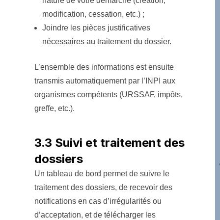
nature de votre démarche (création,
modification, cessation, etc.) ;
Joindre les pièces justificatives
nécessaires au traitement du dossier.
L’ensemble des informations est ensuite
transmis automatiquement par l’INPI aux
organismes compétents (URSSAF, impôts,
greffe, etc.).
3.3 Suivi et traitement des
dossiers
Un tableau de bord permet de suivre le
traitement des dossiers, de recevoir des
notifications en cas d’irrégularités ou
d’acceptation, et de télécharger les