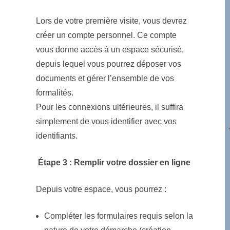
Lors de votre première visite, vous devrez
créer un compte personnel. Ce compte
vous donne accès à un espace sécurisé,
depuis lequel vous pourrez déposer vos
documents et gérer l’ensemble de vos
formalités.
Pour les connexions ultérieures, il suffira
simplement de vous identifier avec vos
identifiants.
Étape 3 : Remplir votre dossier en ligne
Depuis votre espace, vous pourrez :
Compléter les formulaires requis selon la