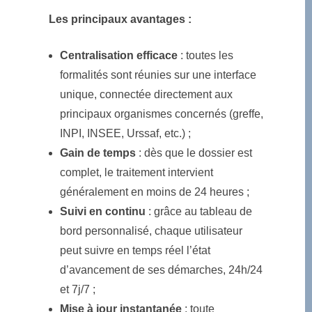
Les principaux avantages :
Centralisation efficace
: toutes les
formalités sont réunies sur une interface
unique, connectée directement aux
principaux organismes concernés (greffe,
INPI, INSEE, Urssaf, etc.) ;
Gain de temps
: dès que le dossier est
complet, le traitement intervient
généralement en moins de 24 heures ;
Suivi en continu
: grâce au tableau de
bord personnalisé, chaque utilisateur
peut suivre en temps réel l’état
d’avancement de ses démarches, 24h/24
et 7j/7 ;
Mise à jour instantanée
: toute