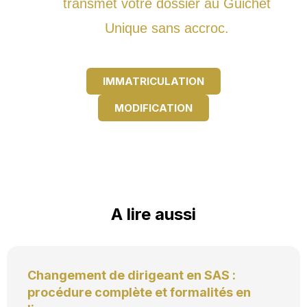
transmet votre dossier au Guichet
Unique sans accroc.
IMMATRICULATION
MODIFICATION
A lire aussi
Changement de dirigeant en SAS :
procédure complète et formalités en